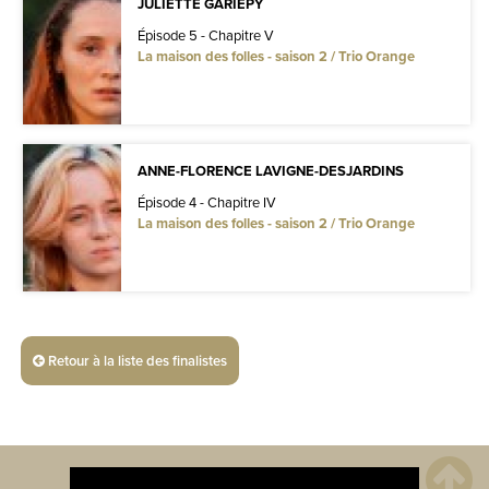
JULIETTE GARIEPY
Épisode 5 - Chapitre V
La maison des folles - saison 2 / Trio Orange
ANNE-FLORENCE LAVIGNE-DESJARDINS
Épisode 4 - Chapitre IV
La maison des folles - saison 2 / Trio Orange
Retour à la liste des finalistes