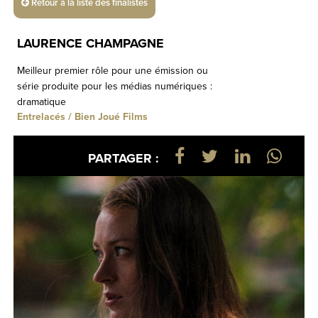
Retour à la liste des finalistes
LAURENCE CHAMPAGNE
Meilleur premier rôle pour une émission ou
série produite pour les médias numériques :
dramatique
Entrelacés / Bien Joué Films
PARTAGER :