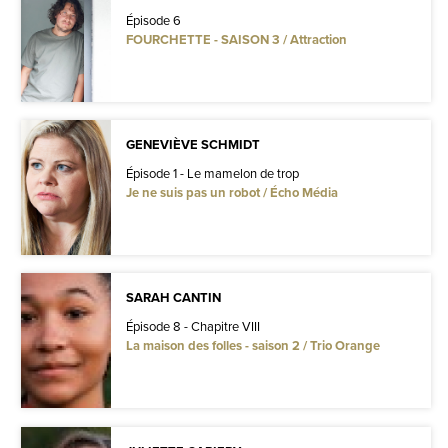
Épisode 6
FOURCHETTE - SAISON 3 / Attraction
GENEVIÈVE SCHMIDT
Épisode 1 - Le mamelon de trop
Je ne suis pas un robot / Écho Média
SARAH CANTIN
Épisode 8 - Chapitre VIII
La maison des folles - saison 2 / Trio Orange