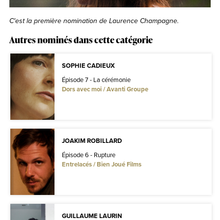
C'est la première nomination de Laurence Champagne.
Autres nominés dans cette catégorie
SOPHIE CADIEUX
Épisode 7 - La cérémonie
Dors avec moi / Avanti Groupe
JOAKIM ROBILLARD
Épisode 6 - Rupture
Entrelacés / Bien Joué Films
GUILLAUME LAURIN