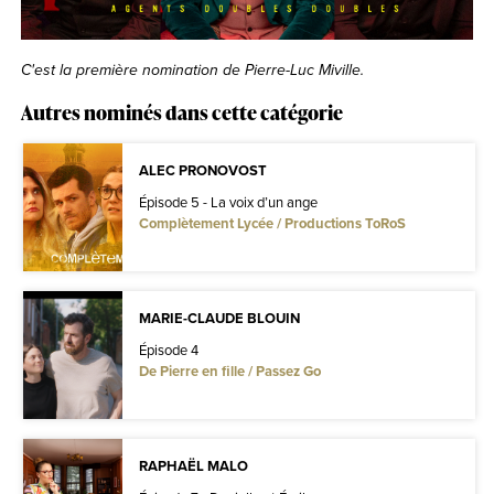
C'est la première nomination de Pierre-Luc Miville.
Autres nominés dans cette catégorie
ALEC PRONOVOST
Épisode 5 - La voix d’un ange
Complètement Lycée / Productions ToRoS
MARIE-CLAUDE BLOUIN
Épisode 4
De Pierre en fille / Passez Go
RAPHAËL MALO