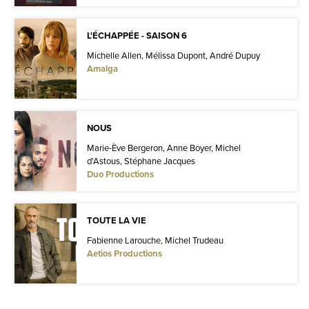
L'ÉCHAPPÉE - SAISON 6
Michelle Allen, Mélissa Dupont, André Dupuy
Amalga
NOUS
Marie-Ève Bergeron, Anne Boyer, Michel
d'Astous, Stéphane Jacques
Duo Productions
TOUTE LA VIE
Fabienne Larouche, Michel Trudeau
Aetios Productions