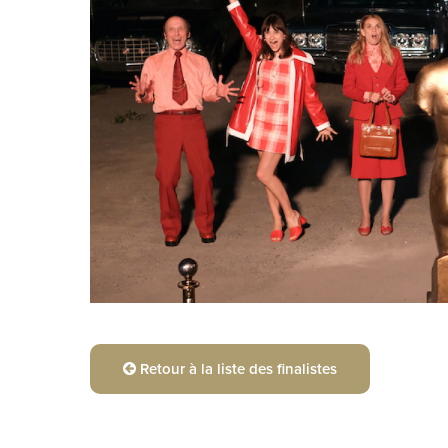
Retour à la liste des finalistes