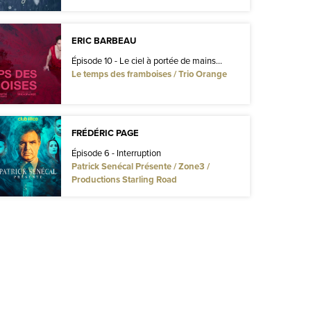
ERIC BARBEAU
Épisode 10 - Le ciel à portée de mains...
Le temps des framboises / Trio Orange
FRÉDÉRIC PAGE
Épisode 6 - Interruption
Patrick Senécal Présente / Zone3 /
Productions Starling Road