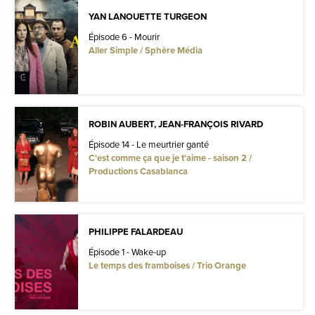
YAN LANOUETTE TURGEON
Épisode 6 - Mourir
Aller Simple / Sphère Média
ROBIN AUBERT, JEAN-FRANÇOIS RIVARD
Épisode 14 - Le meurtrier ganté
C'est comme ça que je t'aime - saison 2 /
Productions Casablanca
PHILIPPE FALARDEAU
Épisode 1 - Wake-up
Le temps des framboises / Trio Orange