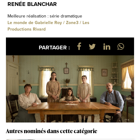
RENÉE BLANCHAR
Meilleure réalisation : série dramatique
Le monde de Gabrielle Roy / Zone3 / Les
Productions Rivard
PARTAGER :
Autres nominés dans cette catégorie