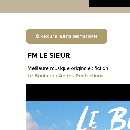
Retour à la liste des finalistes
FM LE SIEUR
Meilleure musique originale : fiction
Le Bonheur / Aetios Productions