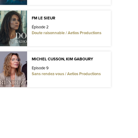
FM LE SIEUR
Épisode 2
Doute raisonnable / Aetios Productions
MICHEL CUSSON, KIM GABOURY
Episode 9
Sans rendez-vous / Aetios Productions