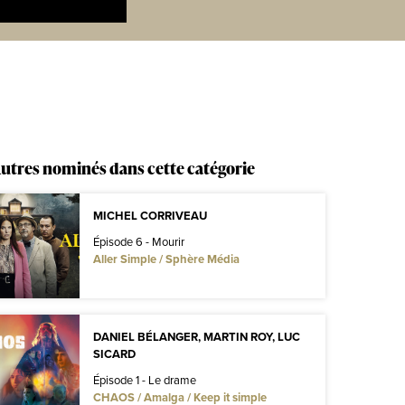
utres nominés dans cette catégorie
MICHEL CORRIVEAU
Épisode 6 - Mourir
Aller Simple / Sphère Média
DANIEL BÉLANGER, MARTIN ROY, LUC
SICARD
Épisode 1 - Le drame
CHAOS / Amalga / Keep it simple