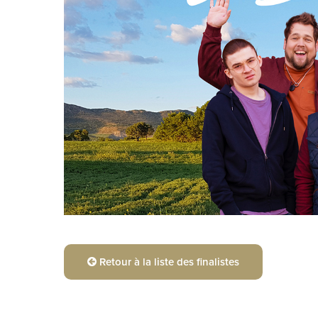
Retour à la liste des finalistes