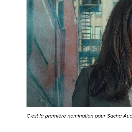
C'est la première nomination pour Sacha Auc