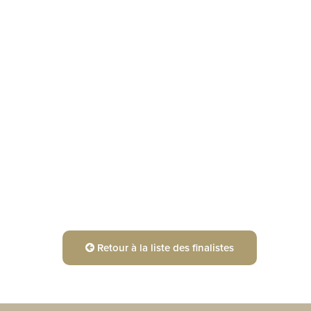
Retour à la liste des finalistes