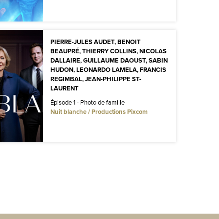
PIERRE-JULES AUDET, BENOIT
BEAUPRÉ, THIERRY COLLINS, NICOLAS
DALLAIRE, GUILLAUME DAOUST, SABIN
HUDON, LEONARDO LAMELA, FRANCIS
REGIMBAL, JEAN-PHILIPPE ST-
LAURENT
Épisode 1 - Photo de famille
Nuit blanche / Productions Pixcom