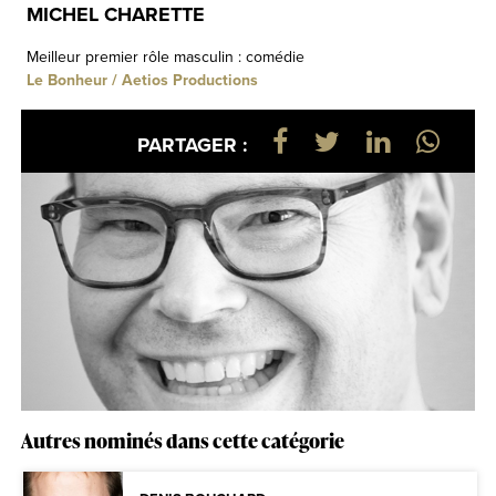
MICHEL CHARETTE
Meilleur premier rôle masculin : comédie
Le Bonheur / Aetios Productions
PARTAGER :
Autres nominés dans cette catégorie