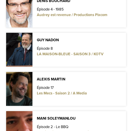
DENIS BOUCHARD
Épisode 4 - 1985
Audrey est revenue / Productions Pixcom
GUY NADON
Épisode 8
LA MAISON-BLEUE - SAISON 3 / KOTV
ALEXIS MARTIN
Épisode 17
Les Mecs - Saison 2 / A Media
MANI SOLEYMANLOU
Épisode 2 - Le BBQ