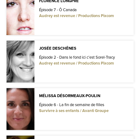
FLORENCE LONGPRÉ
Épisode 7 - Ô Canada
Audrey est revenue / Productions Pixcom
JOSÉE DESCHÊNES
Épisode 2 - Dans le fond ici c’est Sorel-Tracy
Audrey est revenue / Productions Pixcom
MÉLISSA DÉSORMEAUX-POULIN
Épisode 6 - La fin de semaine de filles
Survivre à ses enfants / Avanti Groupe