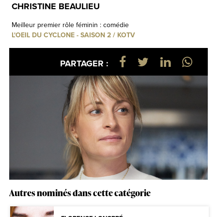
CHRISTINE BEAULIEU
Meilleur premier rôle féminin : comédie
L'OEIL DU CYCLONE - SAISON 2 / KOTV
PARTAGER :
Autres nominés dans cette catégorie