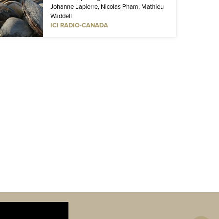
Johanne Lapierre, Nicolas Pham, Mathieu
Waddell
ICI RADIO-CANADA