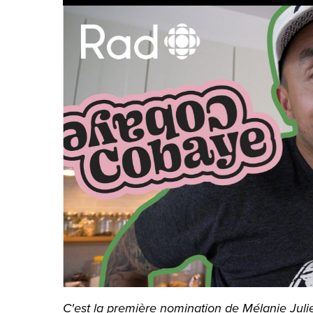
C'est la première nomination de Mélanie Juli