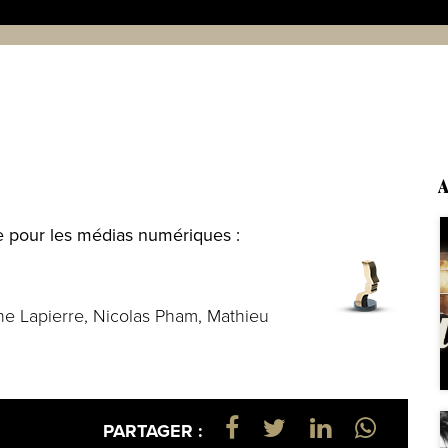
A
te pour les médias numériques :
ne Lapierre, Nicolas Pham, Mathieu
PARTAGER :