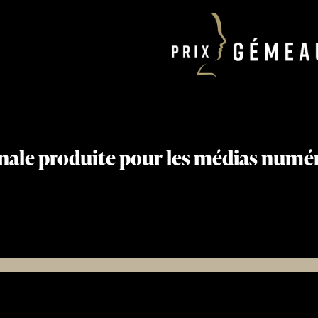
nale produite pour les médias numéri