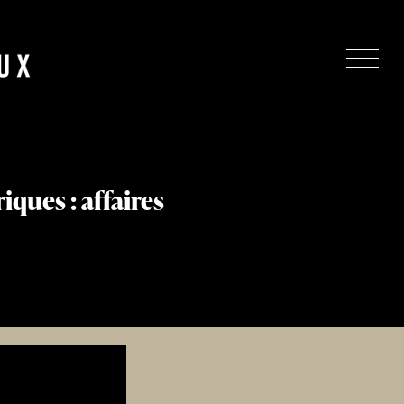
ques : affaires