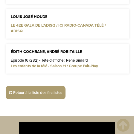
LOUIS-JOSÉ HOUDE
LE 42E GALA DE L'ADISQ / ICI RADIO-CANADA TÉLÉ /
ADISQ
ÉDITH COCHRANE, ANDRÉ ROBITAILLE
Épisode 16 (282) - Tête d'affiche : René Simard
Les enfants de la télé - Saison 11 / Groupe Fair-Play
Retour à la liste des finalistes