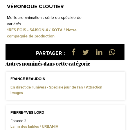
VÉRONIQUE CLOUTIER
Meilleure animation : série ou spéciale de
variétés
1RES FOIS - SAISON 4 / KOTV / Notre
compagnie de production
PARTAGER :
Autres nominés dans cette catégorie
FRANCE BEAUDOIN
En direct de l'univers - Spéciale jour de l'an / Attraction
Images
PIERRE-YVES LORD
Épisode 2
La fin des faibles / URBANIA