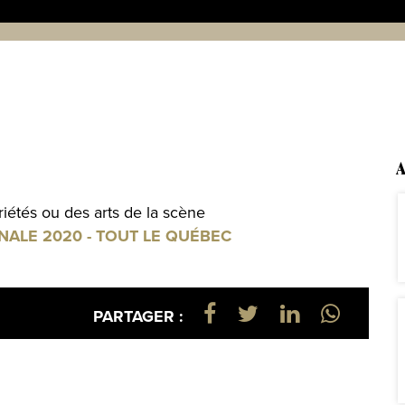
A
ariétés ou des arts de la scène
NALE 2020 - TOUT LE QUÉBEC
PARTAGER :