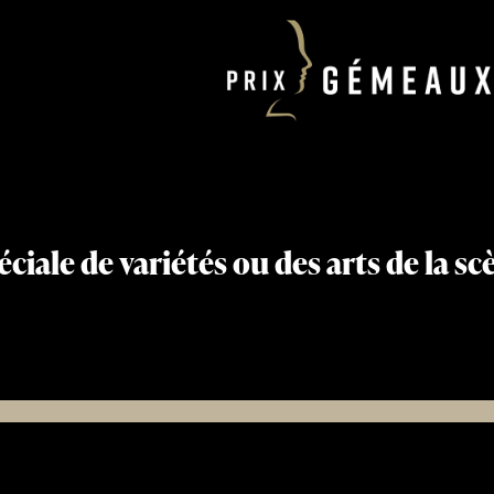
éciale de variétés ou des arts de la sc