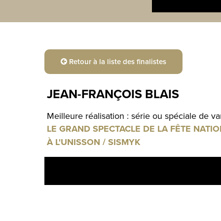
Retour à la liste des finalistes
JEAN-FRANÇOIS BLAIS
Meilleure réalisation : série ou spéciale de v
LE GRAND SPECTACLE DE LA FÊTE NATIO
À L'UNISSON / SISMYK