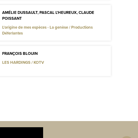
AMÉLIE DUSSAULT, PASCAL L'HEUREUX, CLAUDE
POISSANT
L'origine de mes espèces - La genèse / Productions
Déferlantes
FRANÇOIS BLOUIN
LES HARDINGS / KOTV