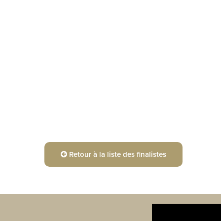
Retour à la liste des finalistes