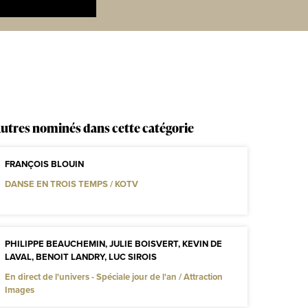
utres nominés dans cette catégorie
FRANÇOIS BLOUIN
DANSE EN TROIS TEMPS / KOTV
PHILIPPE BEAUCHEMIN, JULIE BOISVERT, KEVIN DE
LAVAL, BENOIT LANDRY, LUC SIROIS
En direct de l'univers - Spéciale jour de l'an / Attraction
Images