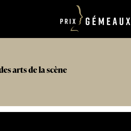
des arts de la scène