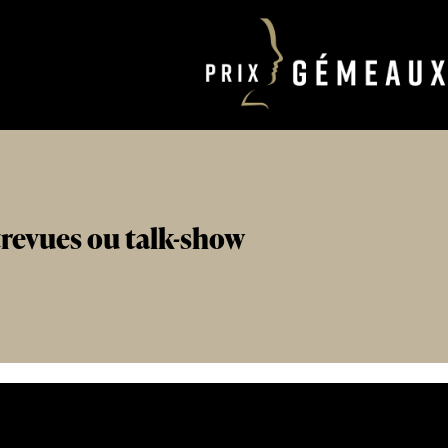
trevues ou talk-show