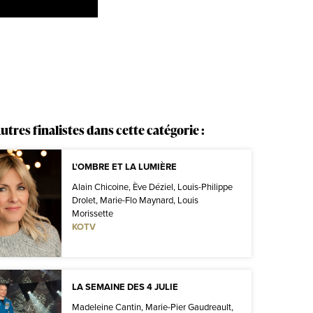
utres finalistes dans cette catégorie :
L'OMBRE ET LA LUMIÈRE
Alain Chicoine, Ève Déziel, Louis-Philippe
Drolet, Marie-Flo Maynard, Louis
Morissette
KOTV
LA SEMAINE DES 4 JULIE
Madeleine Cantin, Marie-Pier Gaudreault,