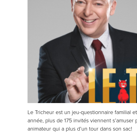
Le Tricheur est un jeu-questionnaire familial 
année, plus de 175 invités viennent s’amuser
animateur qui a plus d’un tour dans son sac!