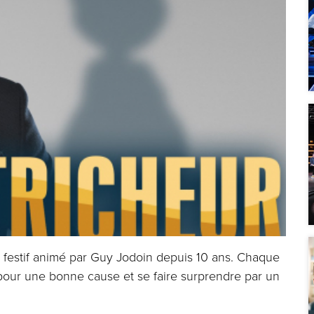
et festif animé par Guy Jodoin depuis 10 ans. Chaque
 pour une bonne cause et se faire surprendre par un