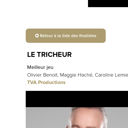
Retour à la liste des finalistes
LE TRICHEUR
Meilleur jeu
Olivier Benoit, Maggie Haché, Caroline Lemi
TVA Productions