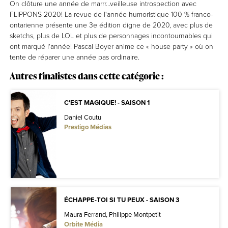
On clôture une année de marrr...veilleuse introspection avec
FLIPPONS 2020! La revue de l'année humoristique 100 % franco-
ontarienne présente une 3e édition digne de 2020, avec plus de
sketchs, plus de LOL et plus de personnages incontournables qui
ont marqué l'année! Pascal Boyer anime ce « house party » où on
tente de réparer une année pas ordinaire.
Autres finalistes dans cette catégorie :
C'EST MAGIQUE! - SAISON 1
Daniel Coutu
Prestigo Médias
ÉCHAPPE-TOI SI TU PEUX - SAISON 3
Maura Ferrand, Philippe Montpetit
Orbite Média