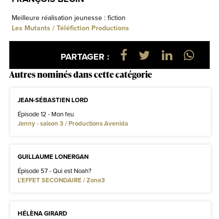
Meilleure réalisation jeunesse : fiction
Les Mutants / Téléfiction Productions
PARTAGER :
Autres nominés dans cette catégorie
JEAN-SÉBASTIEN LORD
Épisode 12 - Mon feu
Jenny - saison 3 / Productions Avenida
GUILLAUME LONERGAN
Épisode 57 - Qui est Noah?
L'EFFET SECONDAIRE / Zone3
HÉLÈNA GIRARD