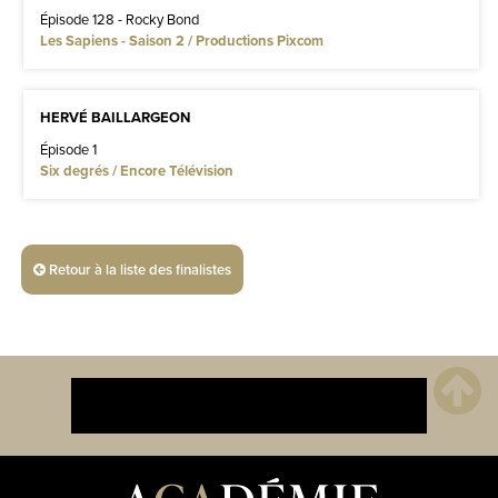
Épisode 128 - Rocky Bond
Les Sapiens - Saison 2 / Productions Pixcom
HERVÉ BAILLARGEON
Épisode 1
Six degrés / Encore Télévision
Retour à la liste des finalistes