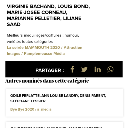
VIRGINIE BACHAND, LOUIS BOND,
MARIE-JOSÉE CORNEAU,
MARIANNE PELLETIER, LILIANE
SAAD
Meilleurs maquillages/coiffures : humour,
variétés toutes catégories
La soirée MAMMOUTH 2020 / Attraction
Images / Pamplemousse Média
PARTAGER :
Autres nominés dans cette catégorie
ODILE FERLATTE, ANN LOUISE LANDRY, DENIS PARENT,
STÉPHANE TESSIER
Bye Bye 2020 / a_média