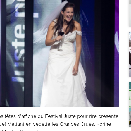
 têtes d’affiche du Festival Juste pour rire présente
! Mettant en vedette les Grandes Crues, Korine