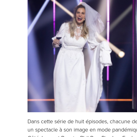
Dans cette série de huit épisodes, chacune des
un spectacle à son image en mode pandémique