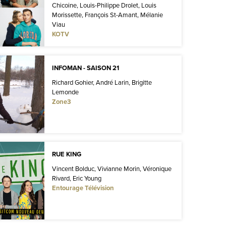
Chicoine, Louis-Philippe Drolet, Louis
Morissette, François St-Amant, Mélanie
Viau
KOTV
INFOMAN - SAISON 21
Richard Gohier, André Larin, Brigitte
Lemonde
Zone3
RUE KING
Vincent Bolduc, Vivianne Morin, Véronique
Rivard, Eric Young
Entourage Télévision