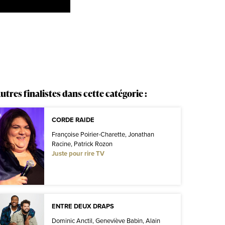
utres finalistes dans cette catégorie :
CORDE RAIDE
Françoise Poirier-Charette, Jonathan
Racine, Patrick Rozon
Juste pour rire TV
ENTRE DEUX DRAPS
Dominic Anctil, Geneviève Babin, Alain