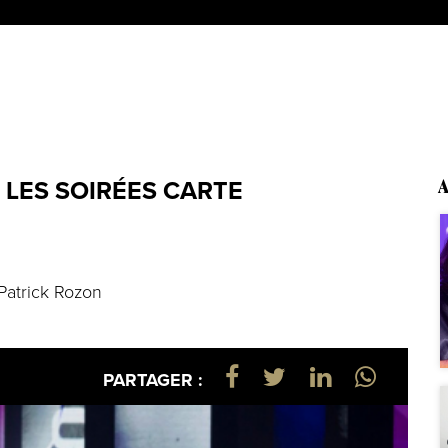
 LES SOIRÉES CARTE
A
Patrick Rozon
PARTAGER :