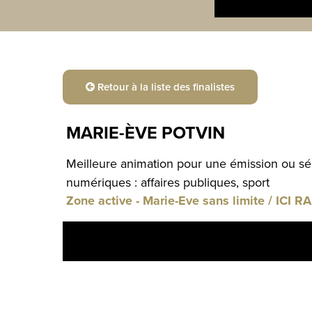
Retour à la liste des finalistes
MARIE-ÈVE POTVIN
Meilleure animation pour une émission ou sé
numériques : affaires publiques, sport
Zone active - Marie-Eve sans limite / ICI