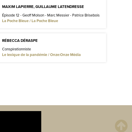
MAXIM LAPIERRE, GUILLAUME LATENDRESSE
Épisode 12 - Geoff Molson - Marc Messier - Patrice Brisebois
La Poche Bleue / La Poche Bleue
RÉBECCA DÉRASPE
Conspirationniste
Le lexique de la pandémie / Onze:Onze Média