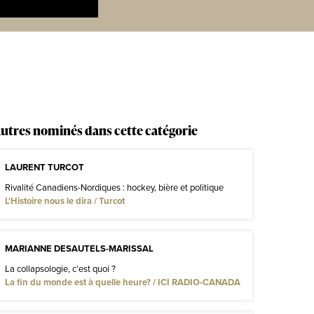
utres nominés dans cette catégorie
LAURENT TURCOT
Rivalité Canadiens-Nordiques : hockey, bière et politique
L'Histoire nous le dira / Turcot
MARIANNE DESAUTELS-MARISSAL
La collapsologie, c’est quoi ?
La fin du monde est à quelle heure? / ICI RADIO-CANADA