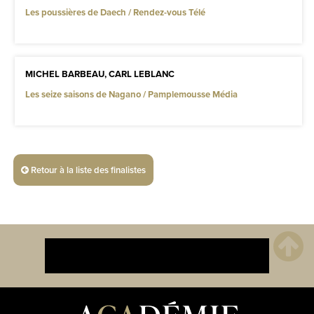
Les poussières de Daech / Rendez-vous Télé
MICHEL BARBEAU, CARL LEBLANC
Les seize saisons de Nagano / Pamplemousse Média
Retour à la liste des finalistes