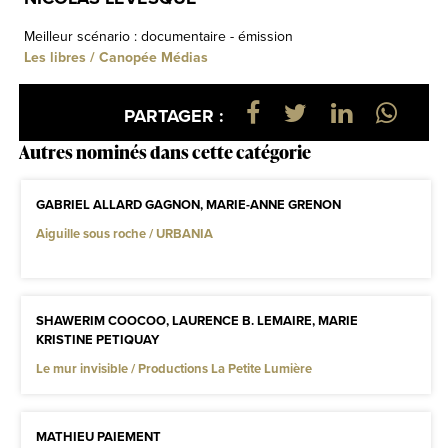
Meilleur scénario : documentaire - émission
Les libres / Canopée Médias
PARTAGER :
Autres nominés dans cette catégorie
GABRIEL ALLARD GAGNON, MARIE-ANNE GRENON
Aiguille sous roche / URBANIA
SHAWERIM COOCOO, LAURENCE B. LEMAIRE, MARIE
KRISTINE PETIQUAY
Le mur invisible / Productions La Petite Lumière
MATHIEU PAIEMENT