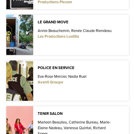
Productions Pixcom
LE GRAND MOVE
Annie Beauchemin, Renée Claude Riendeau
Les Productions Lustitia
POLICE EN SERVICE
Eva-Rose Mercier, Nadia Ruel
Avanti Groupe
TENIR SALON
Marleen Beaulieu, Catherine Bureau, Marie-
Élaine Nadeau, Vanessa Quintal, Richard
Speer