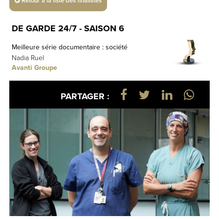
Retour à la liste des finalistes
DE GARDE 24/7 - SAISON 6
Meilleure série documentaire : société
Nadia Ruel
Avanti Groupe
PARTAGER :