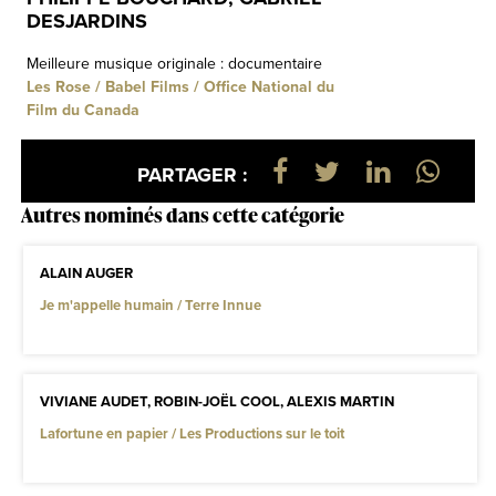
DESJARDINS
Meilleure musique originale : documentaire
Les Rose / Babel Films / Office National du
Film du Canada
PARTAGER :
Autres nominés dans cette catégorie
ALAIN AUGER
Je m'appelle humain / Terre Innue
VIVIANE AUDET, ROBIN-JOËL COOL, ALEXIS MARTIN
Lafortune en papier / Les Productions sur le toit