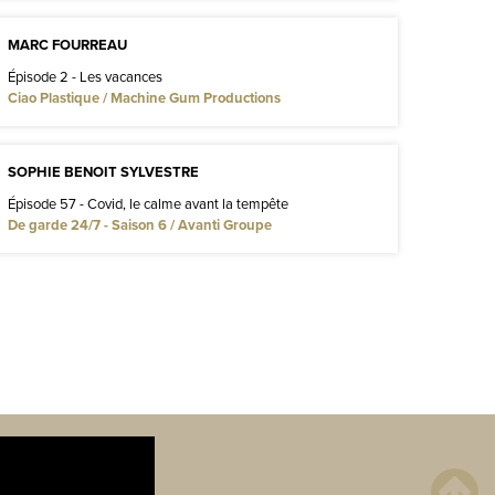
MARC FOURREAU
Épisode 2 - Les vacances
Ciao Plastique / Machine Gum Productions
SOPHIE BENOIT SYLVESTRE
Épisode 57 - Covid, le calme avant la tempête
De garde 24/7 - Saison 6 / Avanti Groupe