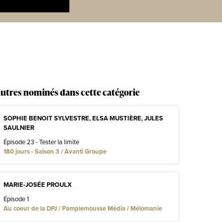
utres nominés dans cette catégorie
SOPHIE BENOIT SYLVESTRE, ELSA MUSTIÈRE, JULES
SAULNIER
Épisode 23 - Tester la limite
180 jours - Saison 3 / Avanti Groupe
MARIE-JOSÉE PROULX
Épisode 1
Au coeur de la DPJ / Pamplemousse Média / Mélomanie