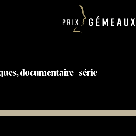
ques, documentaire - série