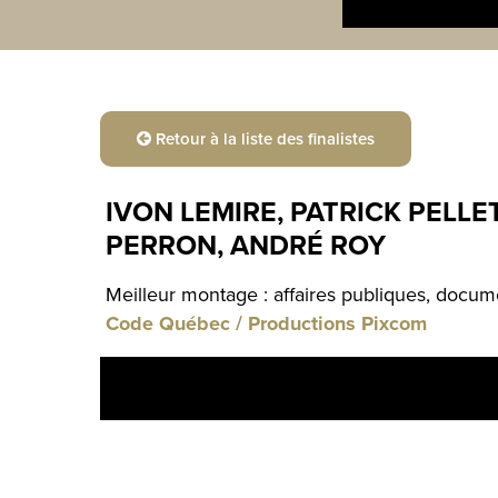
Retour à la liste des finalistes
IVON LEMIRE, PATRICK PELLE
PERRON, ANDRÉ ROY
Meilleur montage : affaires publiques, docume
Code Québec / Productions Pixcom