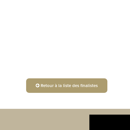
Retour à la liste des finalistes