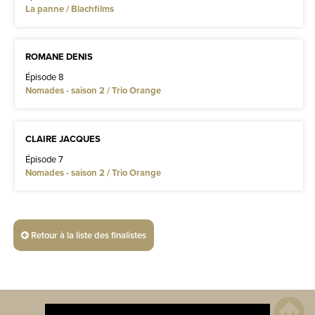
La panne / Blachfilms
ROMANE DENIS
Épisode 8
Nomades - saison 2 / Trio Orange
CLAIRE JACQUES
Épisode 7
Nomades - saison 2 / Trio Orange
Retour à la liste des finalistes