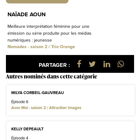
NAÏADE AOUN
Meilleure interprétation féminine pour une
émission ou série produite pour les médias
numériques : jeunesse
Nomades - saison 2 / Trio Orange
PARTAGER :
Autres nominés dans cette catégorie
MILYA CORBEIL-GAUVREAU
Épisode 6
Avec Moi - saison 2 / Attraction Images
KELLY DEPEAULT
Épisode 4