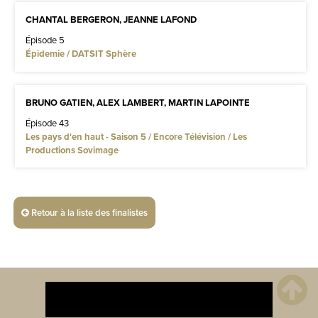
CHANTAL BERGERON, JEANNE LAFOND
Épisode 5
Épidemie / DATSIT Sphère
BRUNO GATIEN, ALEX LAMBERT, MARTIN LAPOINTE
Épisode 43
Les pays d'en haut - Saison 5 / Encore Télévision / Les
Productions Sovimage
Retour à la liste des finalistes