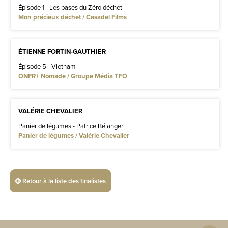
Épisode 1 - Les bases du Zéro déchet
Mon précieux déchet / Casadel Films
ÉTIENNE FORTIN-GAUTHIER
Épisode 5 - Vietnam
ONFR+ Nomade / Groupe Média TFO
VALÉRIE CHEVALIER
Panier de légumes - Patrice Bélanger
Panier de légumes / Valérie Chevalier
Retour à la liste des finalistes