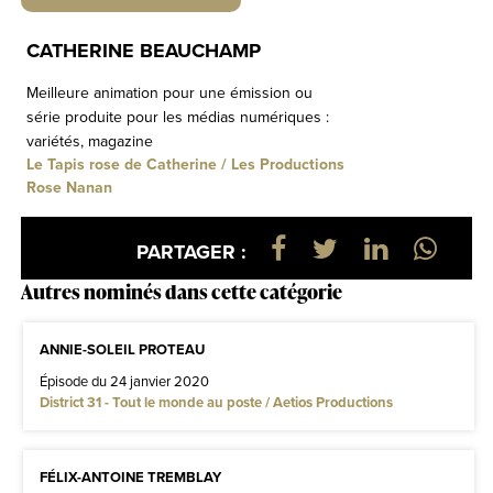
CATHERINE BEAUCHAMP
Meilleure animation pour une émission ou
série produite pour les médias numériques :
variétés, magazine
Le Tapis rose de Catherine / Les Productions
Rose Nanan
PARTAGER :
Autres nominés dans cette catégorie
ANNIE-SOLEIL PROTEAU
Épisode du 24 janvier 2020
District 31 - Tout le monde au poste / Aetios Productions
FÉLIX-ANTOINE TREMBLAY