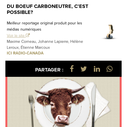
DU BOEUF CARBONEUTRE, C’EST
POSSIBLE?
Meilleur reportage original produit pour les
médias numériques
Voir le site
Maxime Corneau, Johanne Lapierre, Hélène
Leroux, Étienne Marcoux
ICI RADIO-CANADA
PARTAGER :