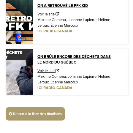
ON A RETROUVÉ LE PFK KID
Voir le site
Maxime Corneau, Johanne Lapierre, Hélène
Leroux, Étienne Marcoux
ICI RADIO-CANADA
ON BRÛLE ENCORE DES DÉCHETS DANS
LE NORD DU QUÉBEC
Voir le site
Maxime Corneau, Johanne Lapierre, Hélène
Leroux, Étienne Marcoux
ICI RADIO-CANADA
Retour à la liste des finalistes