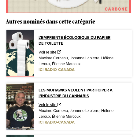
Autres nominés dans cette catégorie
L’EMPREINTE ÉCOLOGIQUE DU PAPIER
DE TOILETTE
Voir le site
Maxime Corneau, Johanne Lapierre, Hélène
Leroux, Étienne Marcoux
ICI RADIO-CANADA
LES MOHAWKS VEULENT PARTICIPER À
L’INDUSTRIE DU CANNABIS
Voir le site
Maxime Corneau, Johanne Lapierre, Hélène
Leroux, Étienne Marcoux
ICI RADIO-CANADA