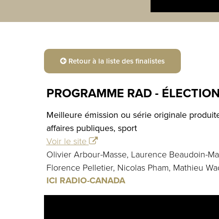
Retour à la liste des finalistes
PROGRAMME RAD - ÉLECTION
Meilleure émission ou série originale produi
affaires publiques, sport
Voir le site
Olivier Arbour-Masse, Laurence Beaudoin-Ma
Florence Pelletier, Nicolas Pham, Mathieu Wa
ICI RADIO-CANADA