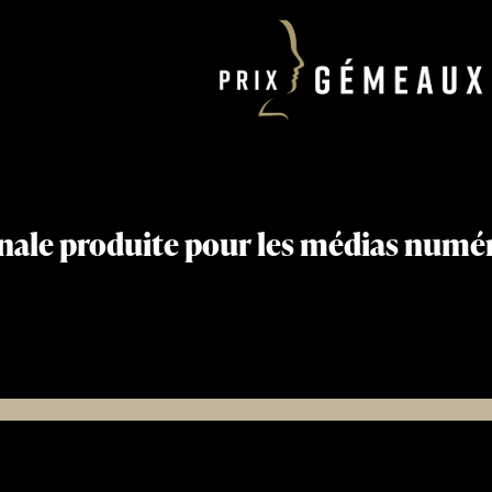
nale produite pour les médias numéri