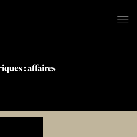
ques : affaires