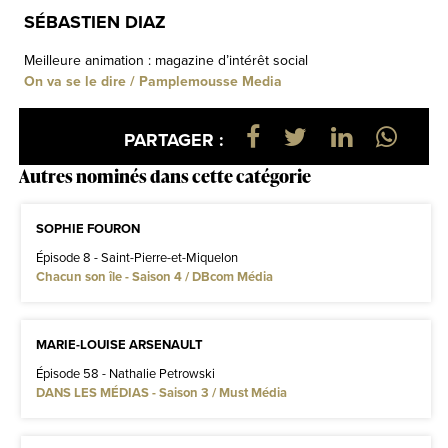
SÉBASTIEN DIAZ
Meilleure animation : magazine d’intérêt social
On va se le dire / Pamplemousse Media
PARTAGER :
Autres nominés dans cette catégorie
SOPHIE FOURON
Épisode 8 - Saint-Pierre-et-Miquelon
Chacun son île - Saison 4 / DBcom Média
MARIE-LOUISE ARSENAULT
Épisode 58 - Nathalie Petrowski
DANS LES MÉDIAS - Saison 3 / Must Média