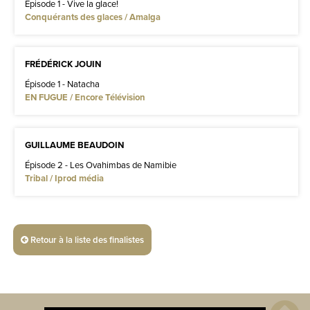
Épisode 1 - Vive la glace!
Conquérants des glaces / Amalga
FRÉDÉRICK JOUIN
Épisode 1 - Natacha
EN FUGUE / Encore Télévision
GUILLAUME BEAUDOIN
Épisode 2 - Les Ovahimbas de Namibie
Tribal / Iprod média
Retour à la liste des finalistes