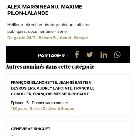
ALEX MARGINEANU, MAXIME
PILON-LALANDE
Meilleure direction photographique : affaires
publiques, documentaire - série
De garde 24/7 - Saison 5 / Avanti Groupe
PARTAGER :
Autres nominés dans cette catégorie
FRANÇOIS BLANCHETTE, JEAN-SÉBASTIEN
DESROSIERS, AUDREY LAPOINTE, FRANCK LE
COROLLER, FRANÇOIS MESSIER-RHEAULT
Épisode 15 - Donner sans compter
180 jours - Saison 2 / Avanti Groupe
GENEVIÈVE RINGUET