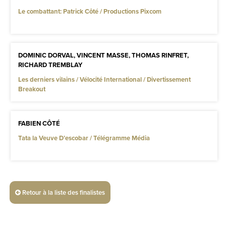
Le combattant: Patrick Côté / Productions Pixcom
DOMINIC DORVAL, VINCENT MASSE, THOMAS RINFRET,
RICHARD TREMBLAY
Les derniers vilains / Vélocité International / Divertissement
Breakout
FABIEN CÔTÉ
Tata la Veuve D’escobar / Télégramme Média
Retour à la liste des finalistes