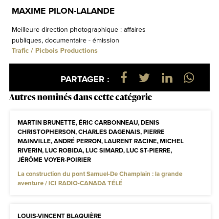
MAXIME PILON-LALANDE
Meilleure direction photographique : affaires
publiques, documentaire - émission
Trafic / Picbois Productions
PARTAGER :
Autres nominés dans cette catégorie
MARTIN BRUNETTE, ÉRIC CARBONNEAU, DENIS
CHRISTOPHERSON, CHARLES DAGENAIS, PIERRE
MAINVILLE, ANDRÉ PERRON, LAURENT RACINE, MICHEL
RIVERIN, LUC ROBIDA, LUC SIMARD, LUC ST-PIERRE,
JÉRÔME VOYER-POIRIER
La construction du pont Samuel-De Champlain : la grande
aventure / ICI RADIO-CANADA TÉLÉ
LOUIS-VINCENT BLAQUIÈRE