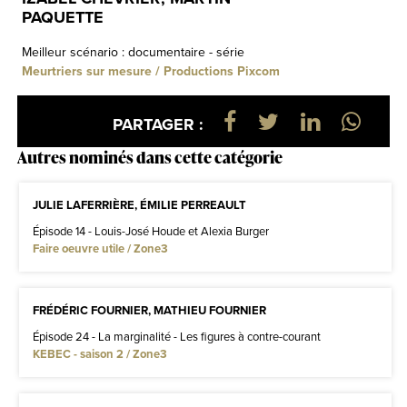
PAQUETTE
Meilleur scénario : documentaire - série
Meurtriers sur mesure / Productions Pixcom
PARTAGER :
Autres nominés dans cette catégorie
JULIE LAFERRIÈRE, ÉMILIE PERREAULT
Épisode 14 - Louis-José Houde et Alexia Burger
Faire oeuvre utile / Zone3
FRÉDÉRIC FOURNIER, MATHIEU FOURNIER
Épisode 24 - La marginalité - Les figures à contre-courant
KEBEC - saison 2 / Zone3