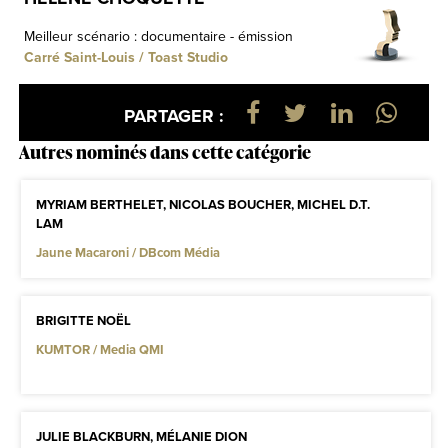
Meilleur scénario : documentaire - émission
Carré Saint-Louis / Toast Studio
PARTAGER :
Autres nominés dans cette catégorie
MYRIAM BERTHELET, NICOLAS BOUCHER, MICHEL D.T.
LAM
Jaune Macaroni / DBcom Média
BRIGITTE NOËL
KUMTOR / Media QMI
JULIE BLACKBURN, MÉLANIE DION