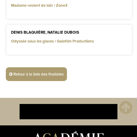
Madame revient de loin / Zone3
DENIS BLAQUIÈRE, NATALIE DUBOIS
Odyssée sous les glaces / Galafilm Productions
Retour à la liste des finalistes