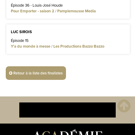
Épisode 36 - Louis-José Houde
Pour Emporter - saison 2 / Pamplemousse Media
LUC SIROIS
Épisode 15
Y'a du monde à messe / Les Productions Bazzo Bazzo
Retour à la liste des finalistes