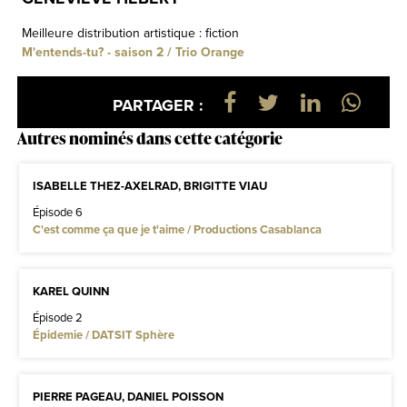
Meilleure distribution artistique : fiction
M'entends-tu? - saison 2 / Trio Orange
PARTAGER :
Autres nominés dans cette catégorie
ISABELLE THEZ-AXELRAD, BRIGITTE VIAU
Épisode 6
C'est comme ça que je t'aime / Productions Casablanca
KAREL QUINN
Épisode 2
Épidemie / DATSIT Sphère
PIERRE PAGEAU, DANIEL POISSON