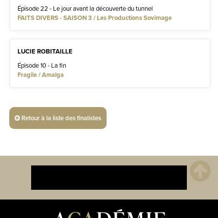
Épisode 22 - Le jour avant la découverte du tunnel
FAITS DIVERS - SAISON 3 / Les Productions Sovimage
LUCIE ROBITAILLE
Épisode 10 - La fin
Fragile / Amalga
Retour à la liste des finalistes