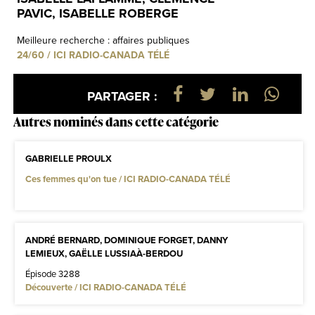
PAVIC, ISABELLE ROBERGE
Meilleure recherche : affaires publiques
24/60 / ICI RADIO-CANADA TÉLÉ
PARTAGER :
Autres nominés dans cette catégorie
GABRIELLE PROULX
Ces femmes qu'on tue / ICI RADIO-CANADA TÉLÉ
ANDRÉ BERNARD, DOMINIQUE FORGET, DANNY
LEMIEUX, GAËLLE LUSSIAÀ-BERDOU
Épisode 3288
Découverte / ICI RADIO-CANADA TÉLÉ