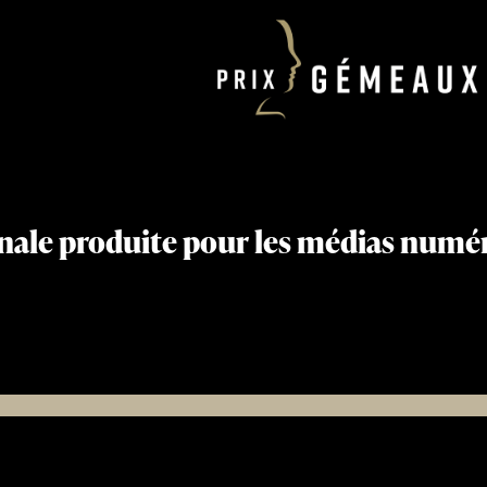
inale produite pour les médias numér