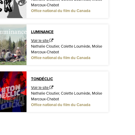
Marcoux-Chabot
Office national du film du Canada
LUMINANCE
Voir le site
Nathalie Cloutier, Colette Loumède, Moïse
Marcoux-Chabot
Office national du film du Canada
TONDÉCLIC
Voir le site
Nathalie Cloutier, Colette Loumède, Moïse
Marcoux-Chabot
Office national du film du Canada