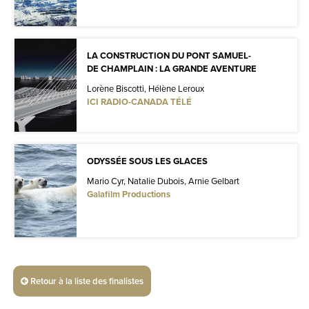
LA CONSTRUCTION DU PONT SAMUEL-
DE CHAMPLAIN : LA GRANDE AVENTURE
Lorène Biscotti, Hélène Leroux
ICI RADIO-CANADA TÉLÉ
ODYSSÉE SOUS LES GLACES
Mario Cyr, Natalie Dubois, Arnie Gelbart
Galafilm Productions
Retour à la liste des finalistes