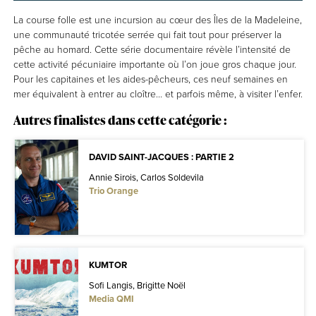
La course folle est une incursion au cœur des Îles de la Madeleine,
une communauté tricotée serrée qui fait tout pour préserver la
pêche au homard. Cette série documentaire révèle l’intensité de
cette activité pécuniaire importante où l’on joue gros chaque jour.
Pour les capitaines et les aides-pêcheurs, ces neuf semaines en
mer équivalent à entrer au cloître… et parfois même, à visiter l’enfer.
Autres finalistes dans cette catégorie :
DAVID SAINT-JACQUES : PARTIE 2
Annie Sirois, Carlos Soldevila
Trio Orange
KUMTOR
Sofi Langis, Brigitte Noël
Media QMI