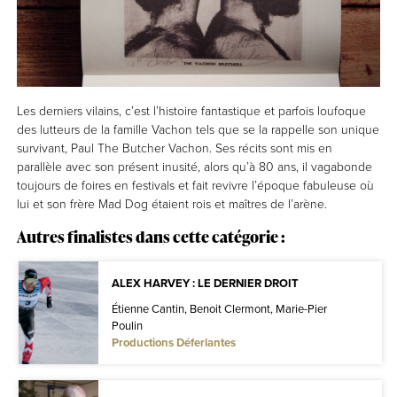
Les derniers vilains, c’est l’histoire fantastique et parfois loufoque
des lutteurs de la famille Vachon tels que se la rappelle son unique
survivant, Paul The Butcher Vachon. Ses récits sont mis en
parallèle avec son présent inusité, alors qu’à 80 ans, il vagabonde
toujours de foires en festivals et fait revivre l’époque fabuleuse où
lui et son frère Mad Dog étaient rois et maîtres de l’arène.
Autres finalistes dans cette catégorie :
ALEX HARVEY : LE DERNIER DROIT
Étienne Cantin, Benoit Clermont, Marie-Pier
Poulin
Productions Déferlantes