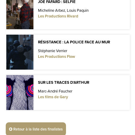
JOE FAFARD : SELFIE
Micheline Arbez, Louis Paquin
Les Productions Rivard
RÉSISTANCE : LA POLICE FACE AU MUR
Stéphanie Verrier
Les Productions Flow
SUR LES TRACES D'ARTHUR
Marc-André Faucher
Les films de Gary
Retour à la liste des finalistes