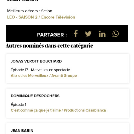
Meilleurs décors : fiction
LÉO - SAISON 2 / Encore Télévision
PARTAGER :
Autres nominés dans cette catégorie
JONAS VEROFF BOUCHARD
Épisode 17 - Merveilles en spectacle
Alix et les Merveilleux / Avanti Groupe
DOMINIQUE DESROCHERS
Épisode 1
C'est comme ça que je t'aime / Productions Casablanca
JEAN BABIN