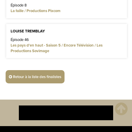
Épisode 8
La faille / Productions Pixcom
LOUISE TREMBLAY
Épisode 46
Les pays d'en haut - Saison 5 / Encore Télévision / Les
Productions Sovimage
Retour à la liste des finalistes