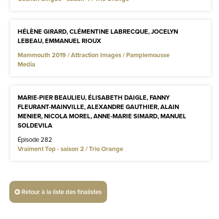
HÉLÈNE GIRARD, CLÉMENTINE LABRECQUE, JOCELYN
LEBEAU, EMMANUEL RIOUX
Mammouth 2019 / Attraction Images / Pamplemousse
Media
MARIE-PIER BEAULIEU, ÉLISABETH DAIGLE, FANNY
FLEURANT-MAINVILLE, ALEXANDRE GAUTHIER, ALAIN
MENIER, NICOLA MOREL, ANNE-MARIE SIMARD, MANUEL
SOLDEVILA
Épisode 282
Vraiment Top - saison 2 / Trio Orange
Retour à la liste des finalistes