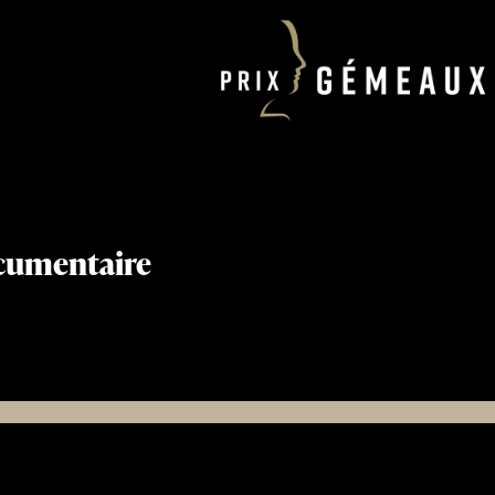
ocumentaire