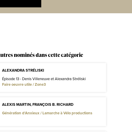
utres nominés dans cette catégorie
ALEXANDRA STRÉLISKI
Épisode 13 - Denis Villeneuve et Alexandra Stréliski
Faire oeuvre utile / Zone3
ALEXIS MARTIN, FRANÇOIS B. RICHARD
Génération d'Anxieux / Lamarche à Vélo productions