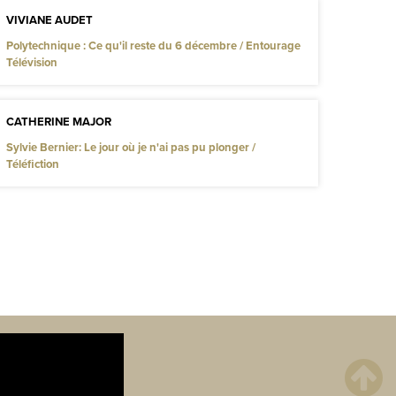
VIVIANE AUDET
Polytechnique : Ce qu'il reste du 6 décembre / Entourage
Télévision
CATHERINE MAJOR
Sylvie Bernier: Le jour où je n'ai pas pu plonger /
Téléfiction