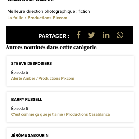
Meilleure direction photographique : fiction
La faille / Productions Pixcom
PARTAGER :
Autres nominés dans cette catégorie
STEEVE DESROSIERS
Épisode 5
Alerte Amber / Productions Pixcom
BARRY RUSSELL
Épisode 6
C'est comme ça que je t'aime / Productions Casablanca
JÉRÔME SABOURIN