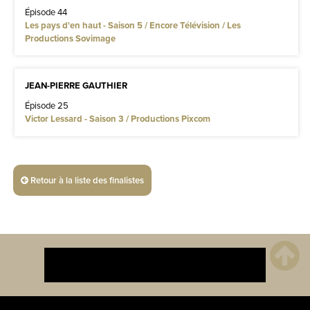
Épisode 44
Les pays d'en haut - Saison 5 / Encore Télévision / Les
Productions Sovimage
JEAN-PIERRE GAUTHIER
Épisode 25
Victor Lessard - Saison 3 / Productions Pixcom
Retour à la liste des finalistes