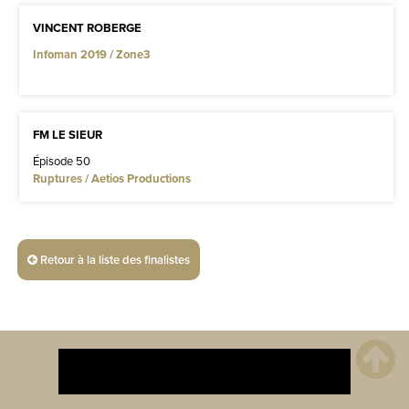
VINCENT ROBERGE
Infoman 2019 / Zone3
FM LE SIEUR
Épisode 50
Ruptures / Aetios Productions
Retour à la liste des finalistes