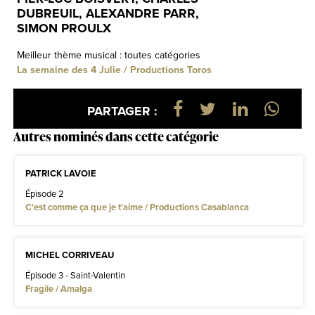
DUBREUIL, ALEXANDRE PARR,
SIMON PROULX
Meilleur thème musical : toutes catégories
La semaine des 4 Julie / Productions Toros
PARTAGER :
Autres nominés dans cette catégorie
PATRICK LAVOIE
Épisode 2
C'est comme ça que je t'aime / Productions Casablanca
MICHEL CORRIVEAU
Épisode 3 - Saint-Valentin
Fragile / Amalga