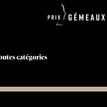
toutes catégories