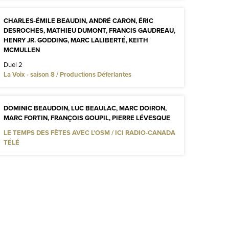
CHARLES-ÉMILE BEAUDIN, ANDRÉ CARON, ÉRIC
DESROCHES, MATHIEU DUMONT, FRANCIS GAUDREAU,
HENRY JR. GODDING, MARC LALIBERTÉ, KEITH
MCMULLEN
Duel 2
La Voix - saison 8 / Productions Déferlantes
DOMINIC BEAUDOIN, LUC BEAULAC, MARC DOIRON,
MARC FORTIN, FRANÇOIS GOUPIL, PIERRE LÉVESQUE
LE TEMPS DES FÊTES AVEC L'OSM / ICI RADIO-CANADA
TÉLÉ