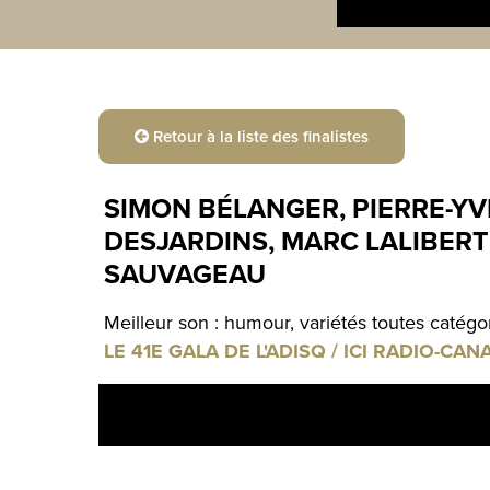
Retour à la liste des finalistes
SIMON BÉLANGER, PIERRE-YV
DESJARDINS, MARC LALIBERT
SAUVAGEAU
Meilleur son : humour, variétés toutes catégo
LE 41E GALA DE L'ADISQ / ICI RADIO-CAN