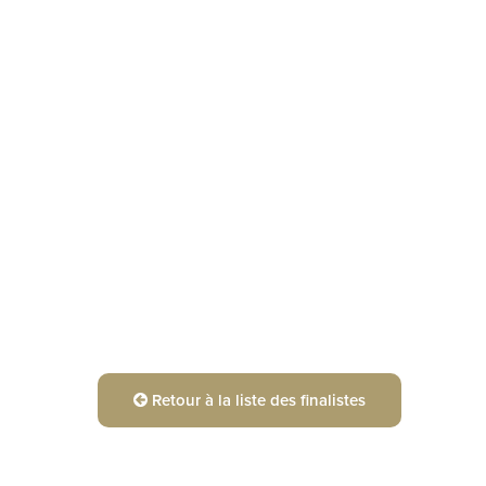
Retour à la liste des finalistes