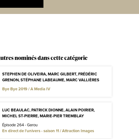
utres nominés dans cette catégorie
STEPHEN DE OLIVEIRA, MARC GILBERT, FRÉDÉRIC
GRENON, STÉPHANE LABEAUME, MARC VALLIÈRES
Bye Bye 2019 / A Media IV
LUC BEAULAC, PATRICK DIONNE, ALAIN POIRIER,
MICHEL ST-PIERRE, MARIE-PIER TREMBLAY
Épisode 264 - Garou
En direct de l'univers - saison 11 / Attraction Images