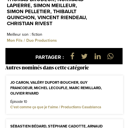
LAPIERRE, SIMON MEILLEUR,
SIMON PELLETIER, THIBAULT
QUINCHON, VINCENT RIENDEAU,
CHRISTIAN RIVEST
Meilleur son : fiction
Mon Fils / Duo Productions
PARTAGER :
Autres nominés dans cette catégorie
JO CARON, VALÉRY DUFORT-BOUCHER, GUY
FRANCOEUR, MICHEL LECOUFLE, MARC REMILLARD,
OLIVIER RIVARD
Épisode 10
C'est comme ça que je t'aime / Productions Casablanca
SÉBASTIEN BÉDARD, STÉPHANE CADOTTE, ARNAUD