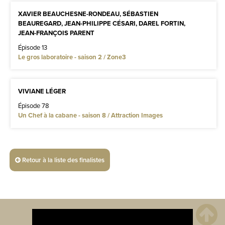
XAVIER BEAUCHESNE-RONDEAU, SÉBASTIEN
BEAUREGARD, JEAN-PHILIPPE CÉSARI, DAREL FORTIN,
JEAN-FRANÇOIS PARENT
Épisode 13
Le gros laboratoire - saison 2 / Zone3
VIVIANE LÉGER
Épisode 78
Un Chef à la cabane - saison 8 / Attraction Images
Retour à la liste des finalistes