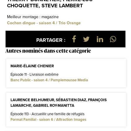
CHOQUETTE, STEVE LAMBERT
Meilleur montage : magazine
Cochon dingue - saison 4 / Trio Orange
PARTAGER :
Autres nominés dans cette catégorie
MARIE-ÉLAINE CHENIER
Épisode 11 - Livraison extrême
Banc Public - saison 4 / Pamplemousse Media
LAURENCE BELHUMEUR, SÉBASTIEN DIAZ, FRANÇOIS
LAMARCHE, GABRIEL ROY-MANITTA
Épisode 113 - Accueillir une famille de réfugiés
Format Familial - saison 6 / Attraction Images