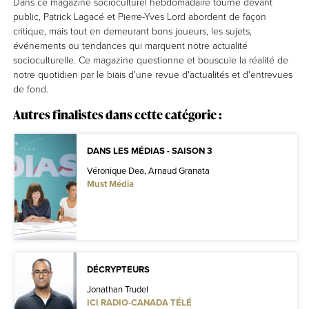
Dans ce magazine socioculturel hebdomadaire tourné devant
public, Patrick Lagacé et Pierre-Yves Lord abordent de façon
critique, mais tout en demeurant bons joueurs, les sujets,
événements ou tendances qui marquent notre actualité
socioculturelle. Ce magazine questionne et bouscule la réalité de
notre quotidien par le biais d'une revue d'actualités et d'entrevues
de fond.
Autres finalistes dans cette catégorie :
DANS LES MÉDIAS - SAISON 3
Véronique Dea, Arnaud Granata
Must Média
DÉCRYPTEURS
Jonathan Trudel
ICI RADIO-CANADA TÉLÉ