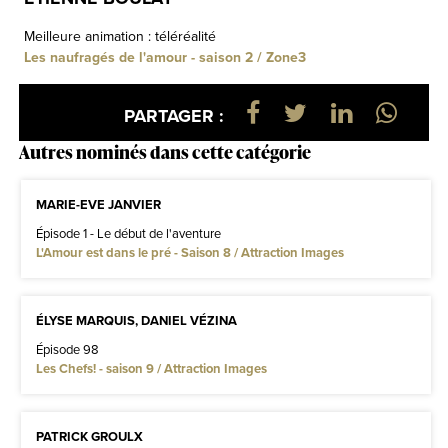
Meilleure animation : téléréalité
Les naufragés de l'amour - saison 2 / Zone3
PARTAGER :
Autres nominés dans cette catégorie
MARIE-EVE JANVIER
Épisode 1 - Le début de l'aventure
L'Amour est dans le pré - Saison 8 / Attraction Images
ÉLYSE MARQUIS, DANIEL VÉZINA
Épisode 98
Les Chefs! - saison 9 / Attraction Images
PATRICK GROULX