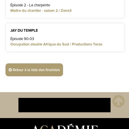
Épisode 2 - La charpente
Maitre du chantier - saison 2 / Zone3
JAY DU TEMPLE
Épisode 90-03
Occupation double Afrique du Sud / Productions Toros
Retour à la liste des finalistes